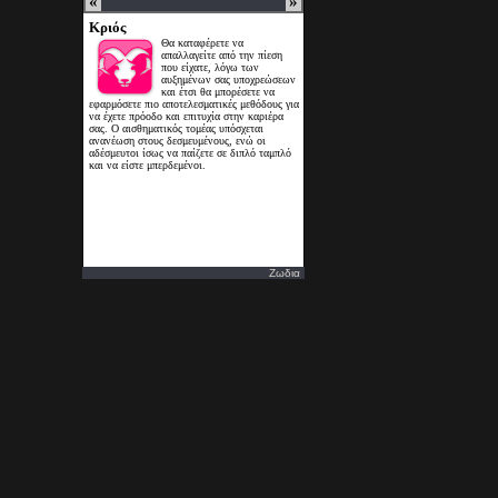
Ζωδια