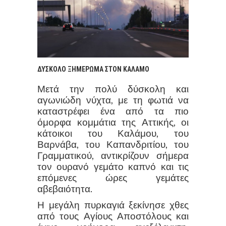
ΔΥΣΚΟΛΟ ΞΗΜΕΡΩΜΑ ΣΤΟΝ ΚΑΛΑΜΟ
Μετά την πολύ δύσκολη και
αγωνιώδη νύχτα, με τη φωτιά να
καταστρέφει ένα από τα πιο
όμορφα κομμάτια της Αττικής, οι
κάτοικοι του Καλάμου, του
Βαρνάβα, του Καπανδριτίου, του
Γραμματικού, αντικρίζουν σήμερα
τον ουρανό γεμάτο καπνό και τις
επόμενες ώρες γεμάτες
αβεβαιότητα.
Η μεγάλη πυρκαγιά ξεκίνησε χθες
από τους Αγίους Αποστόλους και