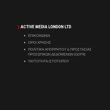
ACTIVE MEDIA LONDON LTD
ΕΠΙΚΟΙΝΩΝΙΑ
ΟΡΟΙ ΧΡΗΣΗΣ
ΠΟΛΙΤΙΚΗ ΑΠΟΡΡΗΤΟΥ & ΠΡΟΣΤΑΣΙΑΣ
ΠΡΟΣΩΠΙΚΩΝ ΔΕΔΟΜΕΝΩΝ (GDPR)
ΤΑΥΤΟΤΗΤΑ ΙΣΤΟΤΟΠΟΥ