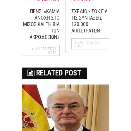
ΠΕΝΣ: «ΚΑΜΙΑ
ΣΧΕΔΙΟ - ΣΟΚ ΓΙΑ
ΑΝΟΧΗ ΣΤΟ
ΤΙΣ ΣΥΝΤΑΞΕΙΣ
ΜΙΣΟΣ ΚΑΙ ΤΗ ΒΙΑ
120.000
ΤΩΝ
ΑΠΟΣΤΡΑΤΩΝ
ΑΚΡΟΔΕΞΙΩΝ»
14 ΑΥΓΟΎΣΤΟΥ
2017
14 ΑΥΓΟΎΣΤΟΥ
2017
RELATED POST