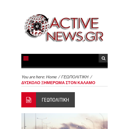
You are here:
Home
/
ΓΕΩΠΟΛΙΤΙΚΗ
/
ΔΥΣΚΟΛΟ ΞΗΜΕΡΩΜΑ ΣΤΟΝ ΚΑΛΑΜΟ
ΓΕΩΠΟΛΙΤΙΚΗ