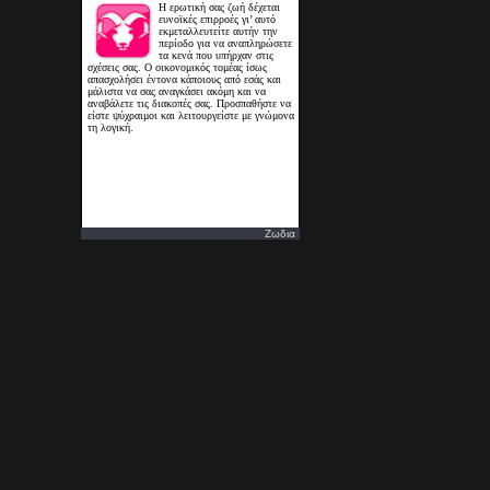
Ζωδια