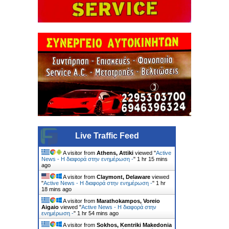
Live Traffic Feed
A visitor from
Athens, Attiki
viewed "
Active
News - Η διαφορά στην ενημέρωση -
"
1 hr 15 mins
ago
A visitor from
Claymont, Delaware
viewed
"
Active News - Η διαφορά στην ενημέρωση -
"
1 hr
18 mins ago
A visitor from
Marathokampos, Voreio
Aigaio
viewed "
Active News - Η διαφορά στην
ενημέρωση -
"
1 hr 54 mins ago
A visitor from
Sokhos, Kentriki Makedonia