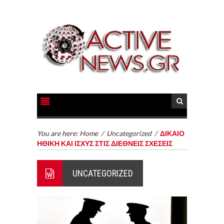
You are here:
Home
/
Uncategorized
/
ΔΙΚΑΙΟ
ΗΘΙΚΗ ΚΑΙ ΙΣΧΥΣ ΣΤΙΣ ΔΙΕΘΝΕΙΣ ΣΧΕΣΕΙΣ
UNCATEGORIZED