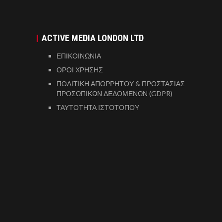
ACTIVE MEDIA LONDON LTD
ΕΠΙΚΟΙΝΩΝΙΑ
ΟΡΟΙ ΧΡΗΣΗΣ
ΠΟΛΙΤΙΚΗ ΑΠΟΡΡΗΤΟΥ & ΠΡΟΣΤΑΣΙΑΣ
ΠΡΟΣΩΠΙΚΩΝ ΔΕΔΟΜΕΝΩΝ (GDPR)
ΤΑΥΤΟΤΗΤΑ ΙΣΤΟΤΟΠΟΥ