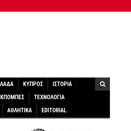
ΛΛΑΔΑ
ΚΥΠΡΟΣ
ΙΣΤΟΡΙΑ
ΕΚΠΟΜΠΕΣ
ΤΕΧΝΟΛΟΓΙΑ
ΑΘΛΗΤΙΚΑ
EDITORIAL