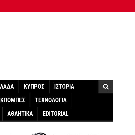
ΛΛΑΔΑ
ΚΥΠΡΟΣ
ΙΣΤΟΡΙΑ
ΕΚΠΟΜΠΕΣ
ΤΕΧΝΟΛΟΓΙΑ
ΑΘΛΗΤΙΚΑ
EDITORIAL