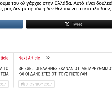
άσουμε του ολιγάρχες στην Ελλάδα. Αυτό είναι δουλει
ς μας δεν μπορούν ή δεν θέλουν να το καταλάβουν, 
Tweet
ticle
Next Article
Α ΤΟ
SPIEGEL: ΟΙ ΕΛΛΗΝΕΣ ΕΚΑΝΑΝ ΟΤΙ ΜΕΤΑΡΡΥΘΜΙΖ
ΕΤΕΙΑ
ΚΑΙ ΟΙ ΔΑΝΕΙΣΤΕΣ ΟΤΙ ΤΟΥΣ ΠΙΣΤΕΥΑΝ
2017
3 ΙΟΥΝΊΟΥ 2017