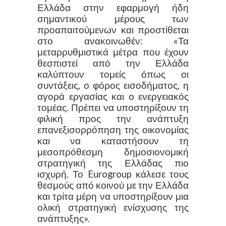
Ελλάδα στην εφαρμογή ήδη
σημαντικού μέρους των
προαπαιτούμενων και προστίθεται
στο ανακοινωθέν: «Τα
μεταρρυθμιστικά μέτρα που έχουν
θεσπιστεί από την Ελλάδα
καλύπτουν τομείς όπως οι
συντάξεις, ο φόρος εισοδήματος, η
αγορά εργασίας και ο ενεργειακός
τομέας. Πρέπει να υποστηρίξουν τη
φιλική προς την ανάπτυξη
επανεξισορρόπηση της οικονομίας
και να καταστήσουν τη
μεσοπρόθεσμη δημοσιονομική
στρατηγική της Ελλάδας πιο
ισχυρή. Το Eurogroup κάλεσε τους
θεσμούς από κοινού με την Ελλάδα
και τρίτα μέρη να υποστηρίξουν μια
ολική στρατηγική ενίσχυσης της
ανάπτυξης».