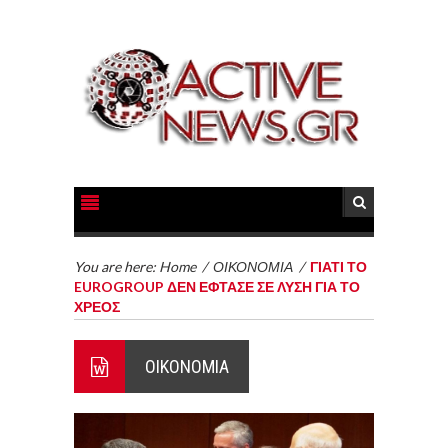
You are here:
Home
/
ΟΙΚΟΝΟΜΙΑ
/
ΓΙΑΤΙ ΤΟ
EUROGROUP ΔΕΝ ΕΦΤΑΣΕ ΣΕ ΛΥΣΗ ΓΙΑ ΤΟ
ΧΡΕΟΣ
ΟΙΚΟΝΟΜΙΑ