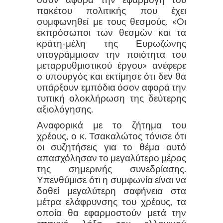
πακέτου πολιτικής που έχει
συμφωνηθεί με τους θεσμούς. «Οι
εκπρόσωποι των θεσμών και τα
κράτη-μέλη της Ευρωζώνης
υπογράμμισαν την ποιότητα του
μεταρρυθμιστικού έργου» ανέφερε
ο υπουργός και εκτίμησε ότι δεν θα
υπάρξουν εμπόδια όσον αφορά την
τυπική ολοκλήρωση της δεύτερης
αξιολόγησης.
Αναφορικά με το ζήτημα του
χρέους, ο κ. Τσακαλώτος τόνισε ότι
οι συζητήσεις για το θέμα αυτό
απασχόλησαν το μεγαλύτερο μέρος
της σημερινής συνεδρίασης.
Υπενθύμισε ότι η συμφωνία είναι να
δοθεί μεγαλύτερη σαφήνεια στα
μέτρα ελάφρυνσης του χρέους, τα
οποία θα εφαρμοστούν μετά την