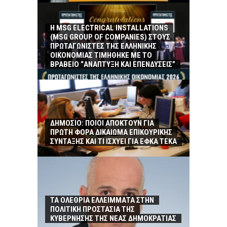
Η MSG ELECTRICAL INSTALLATIONS
(MSG GROUP ΟF COMPANIES) ΣΤΟΥΣ
ΠΡΩΤΑΓΩΝΙΣΤΕΣ ΤΗΣ ΕΛΛΗΝΙΚΗΣ
ΟΙΚΟΝΟΜΙΑΣ ΤΙΜΗΘΗΚΕ ΜΕ ΤΟ
ΒΡΑΒΕΙΟ “ΑΝΑΠΤΥΞΗ ΚΑΙ ΕΠΕΝΔΥΣΕΙΣ”
ΔΗΜΟΣΙΟ: ΠΟΙΟΙ ΑΠΟΚΤΟΥΝ ΓΙΑ
ΠΡΩΤΗ ΦΟΡΑ ΔΙΚΑΙΩΜΑ ΕΠΙΚΟΥΡΙΚΗΣ
ΣΥΝΤΑΞΗΣ ΚΑΙ ΤΙ ΙΣΧΥΕΙ ΓΙΑ ΕΦΚΑ ΤΕΚΑ
ΤΑ ΟΛΕΘΡΙΑ ΕΛΛΕΙΜΜΑΤΑ ΣΤΗΝ
ΠΟΛΙΤΙΚΗ ΠΡΟΣΤΑΣΙΑ ΤΗΣ
ΚΥΒΕΡΝΗΣΗΣ ΤΗΣ ΝΕΑΣ ΔΗΜΟΚΡΑΤΙΑΣ