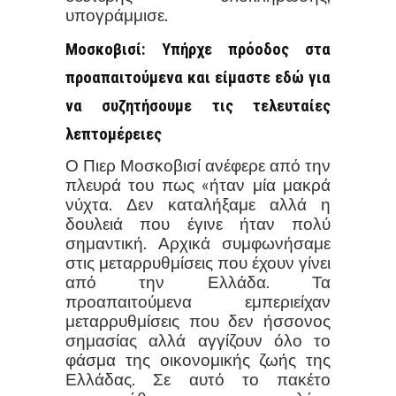
υπογράμμισε.
Μοσκοβισί: Υπήρχε πρόοδος στα
προαπαιτούμενα και είμαστε εδώ για
να συζητήσουμε τις τελευταίες
λεπτομέρειες
Ο Πιερ Μοσκοβισί ανέφερε από την
πλευρά του πως «ήταν μία μακρά
νύχτα. Δεν καταλήξαμε αλλά η
δουλειά που έγινε ήταν πολύ
σημαντική. Αρχικά συμφωνήσαμε
στις μεταρρυθμίσεις που έχουν γίνει
από την Ελλάδα. Τα
προαπαιτούμενα εμπεριείχαν
μεταρρυθμίσεις που δεν ήσσονος
σημασίας αλλά αγγίζουν όλο το
φάσμα της οικονομικής ζωής της
Ελλάδας. Σε αυτό το πακέτο