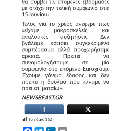
θα συμβεί τις επόμενες εβδομάδες
με στόχο την τελική συμφωνία στις
15 Ιουνίου».
Τέλος για το χρέος ανέφερε πως
«είχαμε μακροσκελείς και
αναλυτικές συζητήσεις. Δεν
βγάλαμε κάποιο συγκεκριμένο
συμπέρασμα αλλά προχωρήσαμε
αρκετά. Πρέπει να
συνομολογήσουμε σε μία
συμφωνία στο επόμενο Eurogroup.
Έχουμε γόνιμο έδαφος και δεν
πρέπει η δουλειά που κάναμε να
πάει επί ματαίω».
NEWSBEAST.GR
Το είδαν:
162