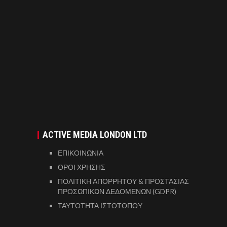
ACTIVE MEDIA LONDON LTD
ΕΠΙΚΟΙΝΩΝΙΑ
ΟΡΟΙ ΧΡΗΣΗΣ
ΠΟΛΙΤΙΚΗ ΑΠΟΡΡΗΤΟΥ & ΠΡΟΣΤΑΣΙΑΣ
ΠΡΟΣΩΠΙΚΩΝ ΔΕΔΟΜΕΝΩΝ (GDPR)
ΤΑΥΤΟΤΗΤΑ ΙΣΤΟΤΟΠΟΥ