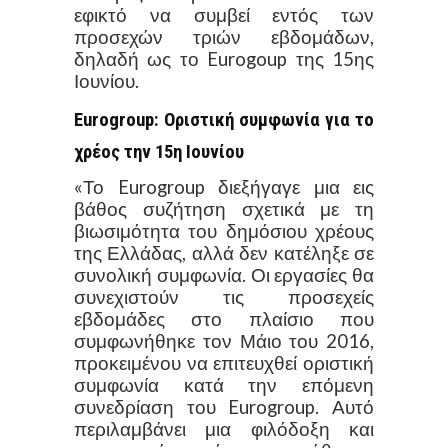
εφικτό να συμβεί εντός των
προσεχών τριών εβδομάδων,
δηλαδή ως το Eurogoup της 15ης
Ιουνίου.
Eurogroup: Οριστική συμφωνία για το
χρέος την 15η Ιουνίου
«Το Eurogroup διεξήγαγε μια εις
βάθος συζήτηση σχετικά με τη
βιωσιμότητα του δημόσιου χρέους
της Ελλάδας, αλλά δεν κατέληξε σε
συνολική συμφωνία. Οι εργασίες θα
συνεχιστούν τις προσεχείς
εβδομάδες στο πλαίσιο που
συμφωνήθηκε τον Μάιο του 2016,
προκειμένου να επιτευχθεί οριστική
συμφωνία κατά την επόμενη
συνεδρίαση του Eurogroup. Αυτό
περιλαμβάνει μια φιλόδοξη και