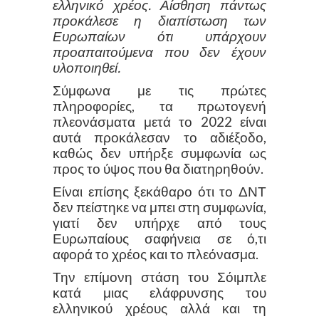
ελληνικό χρέος. Αίσθηση πάντως
προκάλεσε η διαπίστωση των
Ευρωπαίων ότι υπάρχουν
προαπαιτούμενα που δεν έχουν
υλοποιηθεί.
Σύμφωνα με τις πρώτες
πληροφορίες, τα πρωτογενή
πλεονάσματα μετά το 2022 είναι
αυτά προκάλεσαν το αδιέξοδο,
καθώς δεν υπήρξε συμφωνία ως
προς το ύψος που θα διατηρηθούν.
Είναι επίσης ξεκάθαρο ότι το ΔΝΤ
δεν πείστηκε να μπει στη συμφωνία,
γιατί δεν υπήρχε από τους
Ευρωπαίους σαφήνεια σε ό,τι
αφορά το χρέος και το πλεόνασμα.
Την επίμονη στάση του Σόιμπλε
κατά μιας ελάφρυνσης του
ελληνικού χρέους αλλά και τη