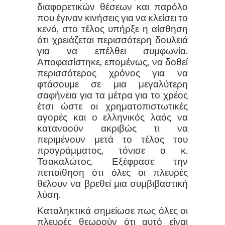
διαφορετικών θέσεων και παρόλο
που έγιναν κινήσεις για να κλείσει το
κενό, στο τέλος υπήρξε η αίσθηση
ότι χρειάζεται περισσότερη δουλειά
για να επέλθει συμφωνία.
Αποφασίστηκε, επομένως, να δοθεί
περισσότερος χρόνος για να
φτάσουμε σε μια μεγαλύτερη
σαφήνεια για τα μέτρα για το χρέος
έτσι ώστε οι χρηματοπιστωτικές
αγορές και ο ελληνικός λαός να
κατανοούν ακριβώς τι να
περιμένουν μετά το τέλος του
προγράμματος, τόνισε ο κ.
Τσακαλώτος. Εξέφρασε την
πεποίθηση ότι όλες οι πλευρές
θέλουν να βρεθεί μια συμβιβαστική
λύση.
Καταληκτικά σημείωσε πως όλες οι
πλευρές θεωρούν ότι αυτό είναι