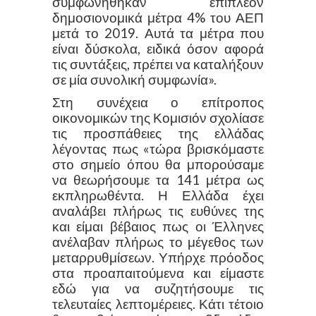
συμφωνήθηκαν επιπλέον
δημοσιονομικά μέτρα 4% του ΑΕΠ
μετά το 2019. Αυτά τα μέτρα που
είναι δύσκολα, ειδικά όσον αφορά
τις συντάξεις, πρέπει να καταλήξουν
σε μία συνολική συμφωνία».
Στη συνέχεια ο επίτροπος
οικονομικών της Κομισιόν σχολίασε
τις προσπάθειες της ελλάδας
λέγοντας πως «τώρα βρισκόμαστε
στο σημείο όπου θα μπορούσαμε
να θεωρήσουμε τα 141 μέτρα ως
εκπληρωθέντα. Η Ελλάδα έχει
αναλάβει πλήρως τις ευθύνες της
και είμαι βέβαιος πως οι Έλληνες
ανέλαβαν πλήρως το μέγεθος των
μεταρρυθμίσεων. Υπήρχε πρόοδος
στα προαπαιτούμενα και είμαστε
εδώ για να συζητήσουμε τις
τελευταίες λεπτομέρειες. Κάτι τέτοιο