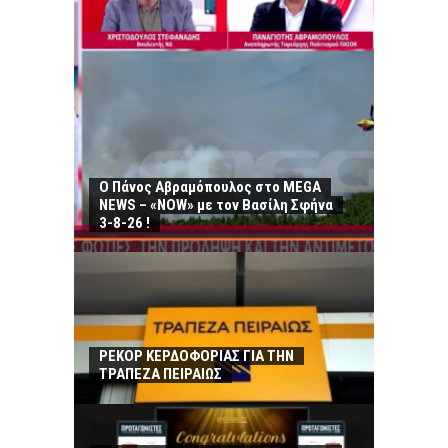
Ο Πάνος Αβραμόπουλος στο MEGA
NEWS – «NOW» με τον Βασίλη Σφήνα
3-8-26 !
ΡΕΚΟΡ ΚΕΡΔΟΦΟΡΙΑΣ ΓΙΑ ΤΗΝ
ΤΡΑΠΕΖΑ ΠΕΙΡΑΙΩΣ