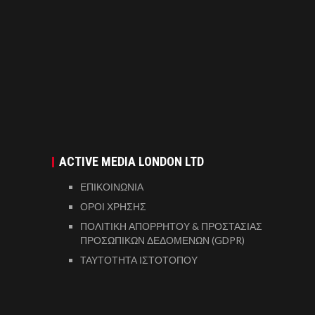
ACTIVE MEDIA LONDON LTD
ΕΠΙΚΟΙΝΩΝΙΑ
ΟΡΟΙ ΧΡΗΣΗΣ
ΠΟΛΙΤΙΚΗ ΑΠΟΡΡΗΤΟΥ & ΠΡΟΣΤΑΣΙΑΣ
ΠΡΟΣΩΠΙΚΩΝ ΔΕΔΟΜΕΝΩΝ (GDPR)
ΤΑΥΤΟΤΗΤΑ ΙΣΤΟΤΟΠΟΥ