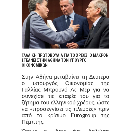
ΓΑΛΛΙΚΗ ΠΡΩΤΟΒΟΥΛΙΑ ΓΙΑ ΤΟ ΧΡΕΟΣ, Ο ΜΑΚΡΟΝ
ΣΤΕΛΝΕΙ ΣΤΗΝ ΑΘΗΝΑ ΤΟΝ ΥΠΟΥΡΓΟ
ΟΙΚΟΝΟΜΙΚΩΝ
Στην Αθήνα μεταβαίνει τη Δευτέρα
ο υπουργός Οικονομίας της
Γαλλίας Μπρουνό Λε Μερ για να
συνεχίσει τις επαφές του για το
ζήτημα του ελληνικού χρέους, ώστε
να «προσεγγίσει τις πλευρές» πριν
από το κρίσιμο Eurogroup της
Πέμπτης.