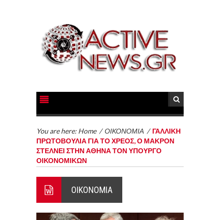
You are here:
Home
/
ΟΙΚΟΝΟΜΙΑ
/
ΓΑΛΛΙΚΗ
ΠΡΩΤΟΒΟΥΛΙΑ ΓΙΑ ΤΟ ΧΡΕΟΣ, Ο ΜΑΚΡΟΝ
ΣΤΕΛΝΕΙ ΣΤΗΝ ΑΘΗΝΑ ΤΟΝ ΥΠΟΥΡΓΟ
ΟΙΚΟΝΟΜΙΚΩΝ
ΟΙΚΟΝΟΜΙΑ