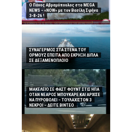
Ο Πάνος Αβραμόπουλος στο MEGA
NEWS – «NOW» με τον Βασίλη Σφήνα
3-8-26 !
ΣΥΝΑΓΕΡΜΟΣ ΣΤΑ ΣΤΕΝΑ ΤΟΥ
ΟΡΜΟΥΖ ΕΠΕΙΤΑ ΑΠΟ ΕΚΡΗΞΗ ΔΙΠΛΑ
ΣΕ ΔΕΞΑΜΕΝΟΠΛΟΙΟ
ΜΑΚΕΛΕΙΟ ΣΕ ΦΑΣΤ ΦΟΥΝΤ ΣΤΙΣ ΗΠΑ
ΟΤΑΝ ΝΕΑΡΟΣ ΜΠΟΥΚΑΡΕ ΚΑΙ ΑΡΧΙΣΕ
ΝΑ ΠΥΡΟΒΟΛΕΙ – ΤΟΥΛΑΧΙΣΤΟΝ 3
ΝΕΚΡΟΙ – ΔΕΙΤΕ ΒΙΝΤΕΟ