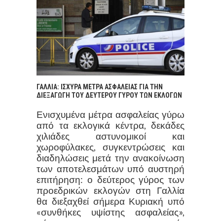
ΓΑΛΛΙΑ: ΙΣΧΥΡΑ ΜΕΤΡΑ ΑΣΦΑΛΕΙΑΣ ΓΙΑ ΤΗΝ
ΔΙΕΞΑΓΩΓΗ ΤΟΥ ΔΕΥΤΕΡΟΥ ΓΥΡΟΥ ΤΩΝ ΕΚΛΟΓΩΝ
Ενισχυμένα μέτρα ασφαλείας γύρω
από τα εκλογικά κέντρα, δεκάδες
χιλιάδες αστυνομικοί και
χωροφύλακες, συγκεντρώσεις και
διαδηλώσεις μετά την ανακοίνωση
των αποτελεσμάτων υπό αυστηρή
επιτήρηση: ο δεύτερος γύρος των
προεδρικών εκλογών στη Γαλλία
θα διεξαχθεί σήμερα Κυριακή υπό
«συνθήκες υψίστης ασφαλείας»,