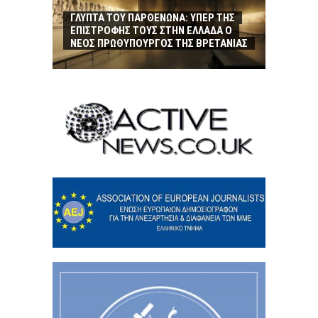
ΓΛΥΠΤΑ ΤΟΥ ΠΑΡΘΕΝΩΝΑ: ΥΠΕΡ ΤΗΣ
ΕΠΙΣΤΡΟΦΗΣ ΤΟΥΣ ΣΤΗΝ ΕΛΛΑΔΑ Ο
ΝΕΟΣ ΠΡΩΘΥΠΟΥΡΓΟΣ ΤΗΣ ΒΡΕΤΑΝΙΑΣ