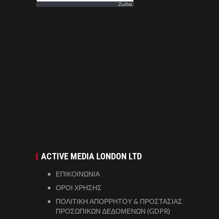
Ζωδια
ACTIVE MEDIA LONDON LTD
ΕΠΙΚΟΙΝΩΝΙΑ
ΟΡΟΙ ΧΡΗΣΗΣ
ΠΟΛΙΤΙΚΗ ΑΠΟΡΡΗΤΟΥ & ΠΡΟΣΤΑΣΙΑΣ
ΠΡΟΣΩΠΙΚΩΝ ΔΕΔΟΜΕΝΩΝ (GDPR)