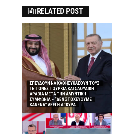
RELATED POST
ΣΠΕΥΔΟΥΝ ΝΑ ΚΑΘΗΣΥΧΑΣΟΥΝ ΤΟΥΣ
ΓΕΙΤΟΝΕΣ ΤΟΥΡΚΙΑ ΚΑΙ ΣΑΟΥΔΙΚΗ
ΑΡΑΒΙΑ ΜΕΤΑ ΤΗΝ ΑΜΥΝΤΙΚΗ
ΣΥΜΦΩΝΙΑ – “ΔΕΝ ΣΤΟΧΕΥΟΥΜΕ
ΚΑΝΕΝΑ” ΛΕΕΙ Η ΑΓΚΥΡΑ