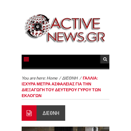
You are here:
Home
/
ΔΙΕΘΝΗ
/
ΓΑΛΛΙΑ:
ΙΣΧΥΡΑ ΜΕΤΡΑ ΑΣΦΑΛΕΙΑΣ ΓΙΑ ΤΗΝ
ΔΙΕΞΑΓΩΓΗ ΤΟΥ ΔΕΥΤΕΡΟΥ ΓΥΡΟΥ ΤΩΝ
ΕΚΛΟΓΩΝ
ΔΙΕΘΝΗ