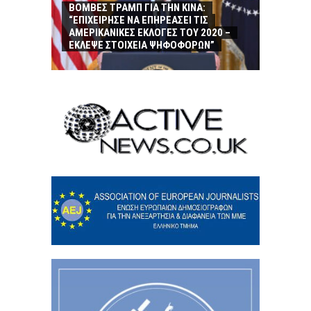
ΒΟΜΒΕΣ ΤΡΑΜΠ ΓΙΑ ΤΗΝ ΚΙΝΑ:
“ΕΠΙΧΕΙΡΗΣΕ ΝΑ ΕΠΗΡΕΑΣΕΙ ΤΙΣ
ΑΜΕΡΙΚΑΝΙΚΕΣ ΕΚΛΟΓΕΣ ΤΟΥ 2020 –
ΕΚΛΕΨΕ ΣΤΟΙΧΕΙΑ ΨΗΦΟΦΟΡΩΝ”