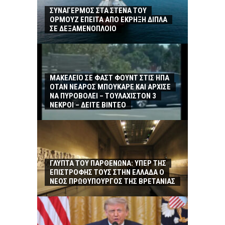
ΣΥΝΑΓΕΡΜΟΣ ΣΤΑ ΣΤΕΝΑ ΤΟΥ
ΟΡΜΟΥΖ ΕΠΕΙΤΑ ΑΠΟ ΕΚΡΗΞΗ ΔΙΠΛΑ
ΣΕ ΔΕΞΑΜΕΝΟΠΛΟΙΟ
ΜΑΚΕΛΕΙΟ ΣΕ ΦΑΣΤ ΦΟΥΝΤ ΣΤΙΣ ΗΠΑ
ΟΤΑΝ ΝΕΑΡΟΣ ΜΠΟΥΚΑΡΕ ΚΑΙ ΑΡΧΙΣΕ
ΝΑ ΠΥΡΟΒΟΛΕΙ – ΤΟΥΛΑΧΙΣΤΟΝ 3
ΝΕΚΡΟΙ – ΔΕΙΤΕ ΒΙΝΤΕΟ
ΓΛΥΠΤΑ ΤΟΥ ΠΑΡΘΕΝΩΝΑ: ΥΠΕΡ ΤΗΣ
ΕΠΙΣΤΡΟΦΗΣ ΤΟΥΣ ΣΤΗΝ ΕΛΛΑΔΑ Ο
ΝΕΟΣ ΠΡΩΘΥΠΟΥΡΓΟΣ ΤΗΣ ΒΡΕΤΑΝΙΑΣ