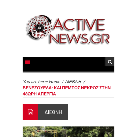
You are here:
Home
/
ΔΙΕΘΝΗ
/
ΒΕΝΕΖΟΥΕΛΑ: ΚΑΙ ΠΕΜΤΟΣ ΝΕΚΡΟΣ ΣΤΗΝ
48ΩΡΗ ΑΠΕΡΓΙΑ
ΔΙΕΘΝΗ