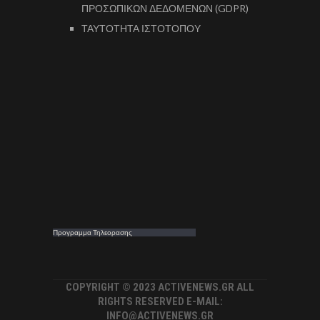
ΠΡΟΣΩΠΙΚΩΝ ΔΕΔΟΜΕΝΩΝ (GDPR)
ΤΑΥΤΟΤΗΤΑ ΙΣΤΟΤΟΠΟΥ
Προγραμμα Τηλεορασης
COPYRIGHT © 2023 ACTIVENEWS.GR ALL
RIGHTS RESERVED E-MAIL:
INFO@ACTIVENEWS.GR