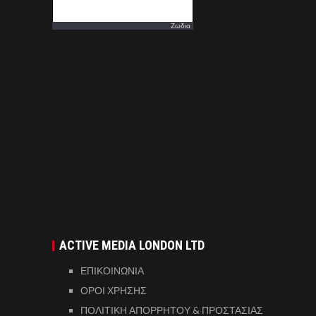
Ζωδια
ACTIVE MEDIA LONDON LTD
ΕΠΙΚΟΙΝΩΝΙΑ
ΟΡΟΙ ΧΡΗΣΗΣ
ΠΟΛΙΤΙΚΗ ΑΠΟΡΡΗΤΟΥ & ΠΡΟΣΤΑΣΙΑΣ