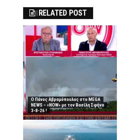
RELATED POST
Ο Πάνος Αβραμόπουλος στο MEGA
NEWS – «NOW» με τον Βασίλη Σφήνα
3-8-26 !