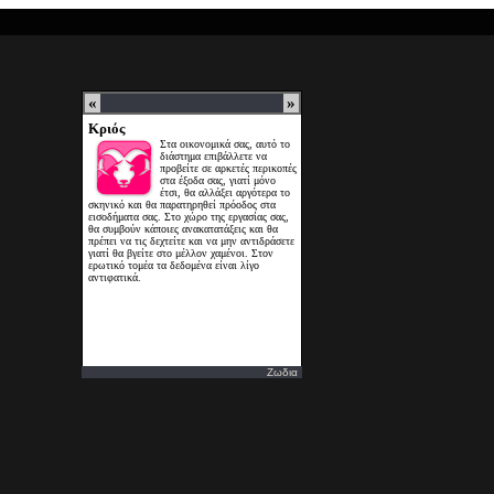
Ζωδια