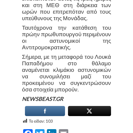
και στη ΜΕΘ στη διάρκεια των
ωρών που επιτρεπόταν από τους
υπεύθυνους της Μονάδας.
Ταυτόχρονα την κατάθεση του
πρώην πρωθυπουργού περιμένουν
οι αστυνομικοί της
Αντιτρομοκρατικής.
Σήμερα, με τη μεταφορά του Λουκά
Παπαδήμου στο θάλαμο
αναμένεται κλιμάκιο αστυνομικών
να συνομιλήσει μαζί του
προκειμένου να συγκεντρώσουν
όσα στοιχεία μπορούν.
NEWSBEAST.GR
Το είδαν:
103