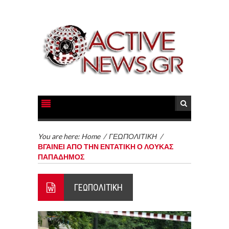
You are here:
Home
/
ΓΕΩΠΟΛΙΤΙΚΗ
/
ΒΓΑΙΝΕΙ ΑΠΟ ΤΗΝ ΕΝΤΑΤΙΚΗ Ο ΛΟΥΚΑΣ
ΠΑΠΑΔΗΜΟΣ
ΓΕΩΠΟΛΙΤΙΚΗ