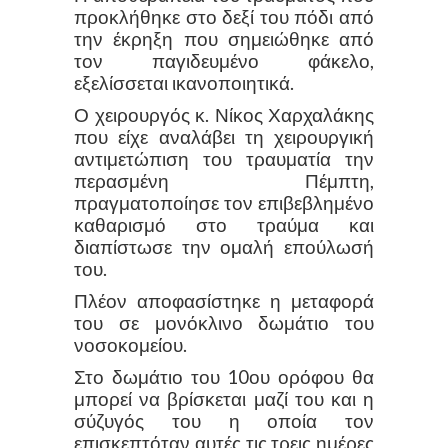
προκλήθηκε στο δεξί του πόδι από
την έκρηξη που σημειώθηκε από
τον παγιδευμένο φάκελο,
εξελίσσεται ικανοποιητικά.
Ο χειρουργός κ. Νίκος Χαρχαλάκης
που είχε αναλάβει τη χειρουργική
αντιμετώπιση του τραυματία την
περασμένη Πέμπτη,
πραγματοποίησε τον επιβεβλημένο
καθαρισμό στο τραύμα και
διαπίστωσε την ομαλή επούλωσή
του.
Πλέον αποφασίστηκε η μεταφορά
του σε μονόκλινο δωμάτιο του
νοσοκομείου.
Στο δωμάτιο του 10ου ορόφου θα
μπορεί να βρίσκεται μαζί του και η
σύζυγός του η οποία τον
επισκεπτόταν αυτές τις τρεις ημέρες