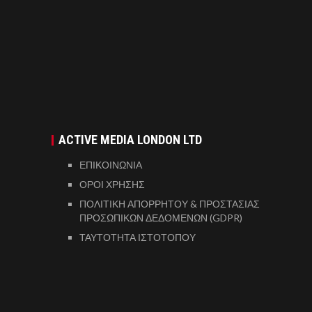
ACTIVE MEDIA LONDON LTD
ΕΠΙΚΟΙΝΩΝΙΑ
ΟΡΟΙ ΧΡΗΣΗΣ
ΠΟΛΙΤΙΚΗ ΑΠΟΡΡΗΤΟΥ & ΠΡΟΣΤΑΣΙΑΣ
ΠΡΟΣΩΠΙΚΩΝ ΔΕΔΟΜΕΝΩΝ (GDPR)
ΤΑΥΤΟΤΗΤΑ ΙΣΤΟΤΟΠΟΥ