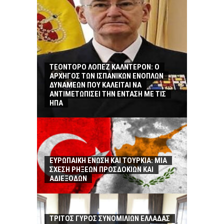
ΤΕΟΝΤΟΡΟ ΛΟΠΕΖ ΚΑΛΝΤΕΡΟΝ: O
ΑΡΧΗΓΟΣ ΤΩΝ ΙΣΠΑΝΙΚΩΝ ΕΝΟΠΛΩΝ
ΔΥΝΑΜΕΩΝ ΠΟΥ ΚΑΛΕΙΤΑΙ ΝΑ
ΑΝΤΙΜΕΤΩΠΙΣΕΙ ΤΗΝ ΕΝΤΑΣΗ ΜΕ ΤΙΣ
ΗΠΑ
ΕΥΡΩΠΑΙΚΗ ΕΝΩΣΗ ΚΑΙ ΤΟΥΡΚΙΑ: ΜΙΑ
ΣΧΕΣΗ ΡΗΞΕΩΝ ΠΡΟΣΔΟΚΙΩΝ ΚΑΙ
ΑΔΙΕΞΟΔΩΝ
ΤΡΙΤΟΣ ΓΥΡΟΣ ΣΥΝΟΜΙΛΙΩΝ ΕΛΛΑΔΑΣ