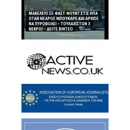
ΜΑΚΕΛΕΙΟ ΣΕ ΦΑΣΤ ΦΟΥΝΤ ΣΤΙΣ ΗΠΑ
ΟΤΑΝ ΝΕΑΡΟΣ ΜΠΟΥΚΑΡΕ ΚΑΙ ΑΡΧΙΣΕ
ΝΑ ΠΥΡΟΒΟΛΕΙ – ΤΟΥΛΑΧΙΣΤΟΝ 3
ΝΕΚΡΟΙ – ΔΕΙΤΕ ΒΙΝΤΕΟ