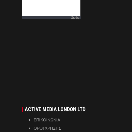
Ζωδια
ACTIVE MEDIA LONDON LTD
ΕΠΙΚΟΙΝΩΝΙΑ
ΟΡΟΙ ΧΡΗΣΗΣ