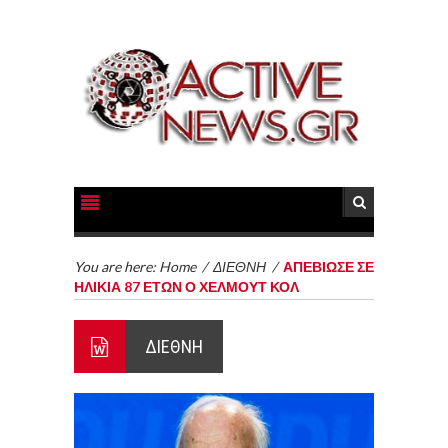
You are here:
Home
/
ΔΙΕΘΝΗ
/
ΑΠΕΒΙΩΣΕ ΣΕ
ΗΛΙΚΙΑ 87 ΕΤΩΝ Ο ΧΕΛΜΟΥΤ ΚΟΛ
ΔΙΕΘΝΗ